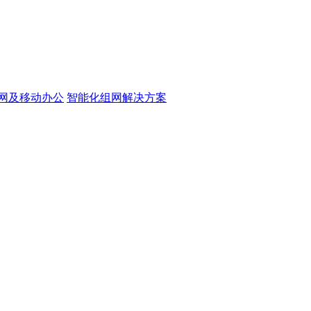
网及移动办公
智能化组网解决方案