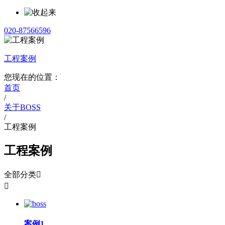
020-87566596
工程案例
您现在的位置：
首页
/
关于BOSS
/
工程案例
工程案例
全部分类


案例1