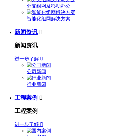
分支组网及移动办公
智能化组网解决方案
新闻资讯

新闻资讯
进一步了解

公司新闻
行业新闻
工程案例

工程案例
进一步了解
