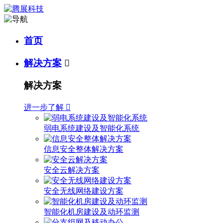
首页
解决方案

解决方案
进一步了解

弱电系统建设及智能化系统
信息安全整体解决方案
安全云解决方案
安全无线网络建设方案
智能化机房建设及动环监测