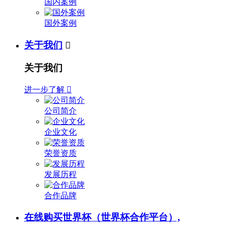
国内案例
国外案例
关于我们

关于我们
进一步了解

公司简介
企业文化
荣誉资质
发展历程
合作品牌
在线购买世界杯（世界杯合作平台）,