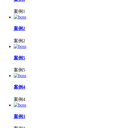
案例1
案例2
案例2
案例5
案例5
案例4
案例4
案例3