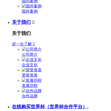
国内案例
国外案例
关于我们

关于我们
进一步了解

公司简介
企业文化
荣誉资质
发展历程
合作品牌
在线购买世界杯（世界杯合作平台）,