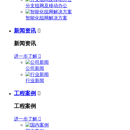
分支组网及移动办公
智能化组网解决方案
新闻资讯

新闻资讯
进一步了解

公司新闻
行业新闻
工程案例

工程案例
进一步了解
