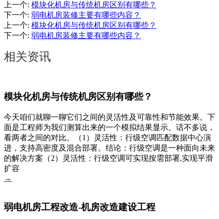
上一个
:
模块化机房与传统机房区别有哪些？
下一个
:
弱电机房装修主要有哪些内容？
上一个
:
模块化机房与传统机房区别有哪些？
下一个
:
弱电机房装修主要有哪些内容？
相关资讯
模块化机房与传统机房区别有哪些？
今天咱们就聊一聊它们之间的灵活性及可靠性和节能效果。下
面是工程师为我们测算出来的一个模拟结果显示。话不多说，
看两者之间的对比。（1）灵活性：行级空调匹配数据中心演
进，支持高密度及混合部署。结论：行级空调是一种面向未来
的解决方案（2）灵活性：行级空调可实现按需部署,实现平滑
扩容
→
弱电机房工程改造-机房改造建设工程