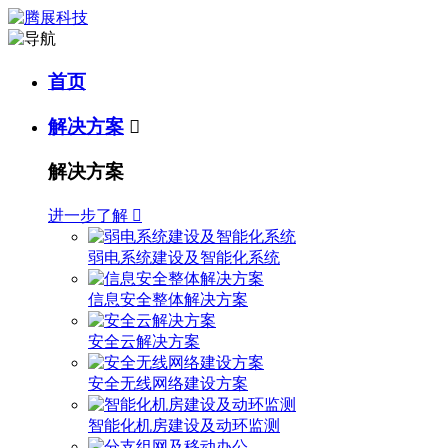
首页
解决方案

解决方案
进一步了解

弱电系统建设及智能化系统
信息安全整体解决方案
安全云解决方案
安全无线网络建设方案
智能化机房建设及动环监测