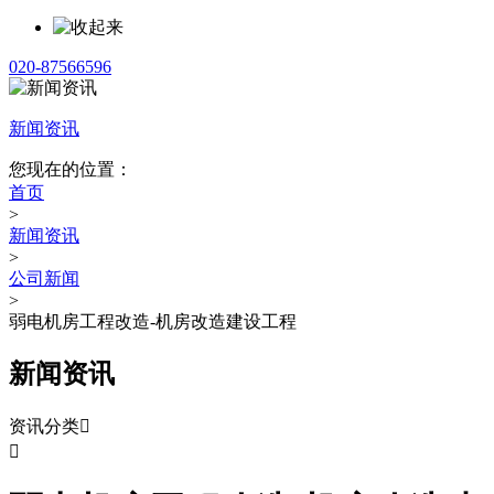
020-87566596
新闻资讯
您现在的位置：
首页
>
新闻资讯
>
公司新闻
>
弱电机房工程改造-机房改造建设工程
新闻资讯
资讯分类

