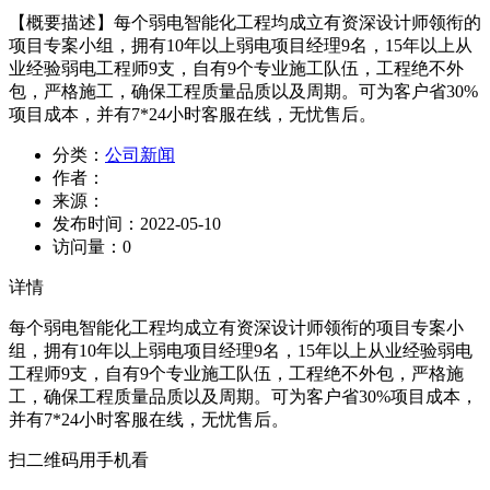
【概要描述】
每个弱电智能化工程均成立有资深设计师领衔的
项目专案小组，拥有10年以上弱电项目经理9名，15年以上从
业经验弱电工程师9支，自有9个专业施工队伍，工程绝不外
包，严格施工，确保工程质量品质以及周期。可为客户省30%
项目成本，并有7*24小时客服在线，无忧售后。
分类：
公司新闻
作者：
来源：
发布时间：
2022-05-10
访问量：
0
详情
每个弱电智能化工程均成立有资深设计师领衔的项目专案小
组，拥有10年以上弱电项目经理9名，15年以上从业经验弱电
工程师9支，自有9个专业施工队伍，工程绝不外包，严格施
工，确保工程质量品质以及周期。可为客户省30%项目成本，
并有7*24小时客服在线，无忧售后。
扫二维码用手机看