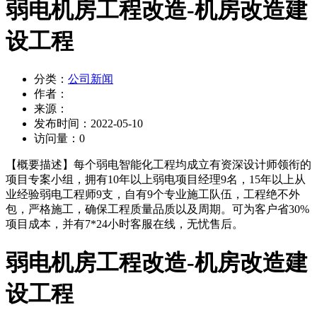
弱电机房工程改造-机房改造建
设工程
分类：
公司新闻
作者：
来源：
发布时间：
2022-05-10
访问量：
0
【概要描述】
每个弱电智能化工程均成立有资深设计师领衔的
项目专案小组，拥有10年以上弱电项目经理9名，15年以上从
业经验弱电工程师9支，自有9个专业施工队伍，工程绝不外
包，严格施工，确保工程质量品质以及周期。可为客户省30%
项目成本，并有7*24小时客服在线，无忧售后。
弱电机房工程改造-机房改造建
设工程